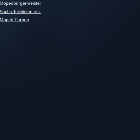
Mopedbürgermeister
Sachs Teilelisten etc.
Moped Farben