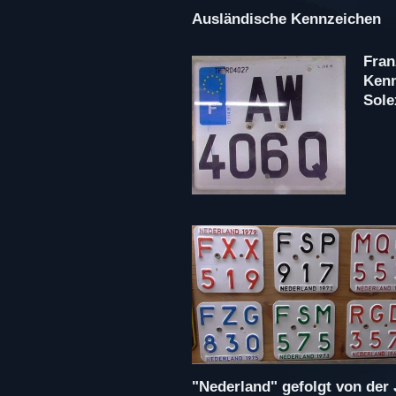
Ausländische Kennzeichen
Fran
Kenn
Sole
"Nederland" gefolgt von der