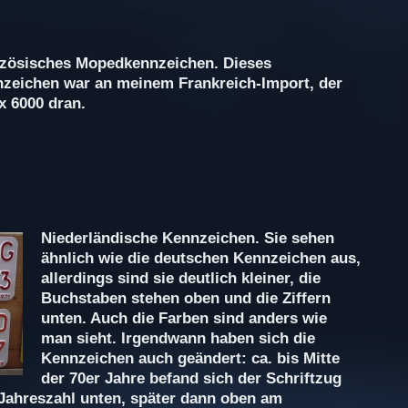
zösisches Mopedkennzeichen. Dieses
zeichen war an meinem Frankreich-Import, der
x 6000 dran.
Niederländische Kennzeichen. Sie sehen
ähnlich wie die deutschen Kennzeichen aus,
allerdings sind sie deutlich kleiner, die
Buchstaben stehen oben und die Ziffern
unten. Auch die Farben sind anders wie
man sieht. Irgendwann haben sich die
Kennzeichen auch geändert: ca. bis Mitte
der 70er Jahre befand sich der Schriftzug
 Jahreszahl unten, später dann oben am