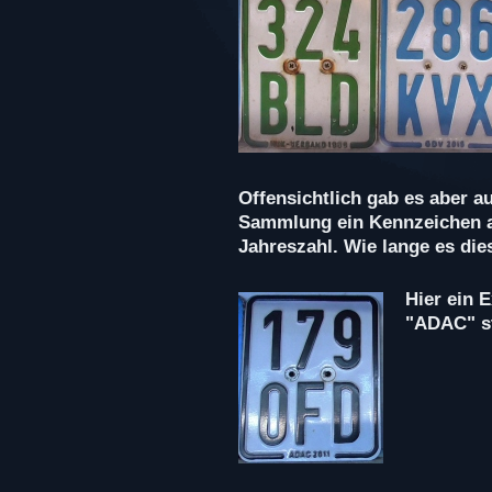
Offensichtlich gab es aber 
Sammlung ein Kennzeichen a
Jahreszahl. Wie lange es dies
Hier ein 
"ADAC" s