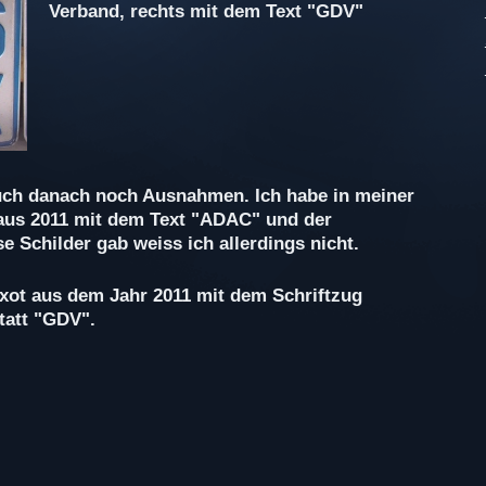
Verband, rechts mit dem Text "GDV"
auch danach noch Ausnahmen. Ich habe in meiner
us 2011 mit dem Text "ADAC" und der
e Schilder gab weiss ich allerdings nicht.
Exot aus dem Jahr 2011 mit dem Schriftzug
tatt "GDV".