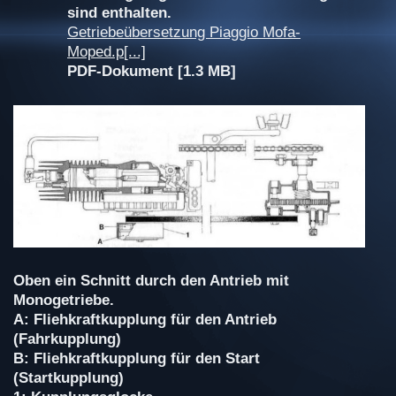
sind enthalten.
Getriebeübersetzung Piaggio Mofa-
Moped.p[...]
PDF-Dokument [1.3 MB]
Oben ein Schnitt durch den Antrieb mit
Monogetriebe.
A: Fliehkraftkupplung für den Antrieb
(Fahrkupplung)
B: Fliehkraftkupplung für den Start
(Startkupplung)