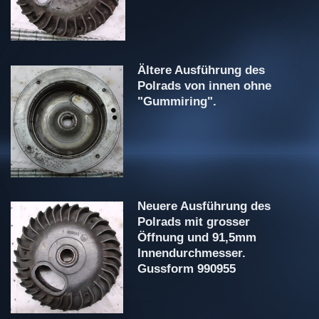
Ältere Ausführung des
Polrads von innen ohne
"Gummiring".
Neuere Ausführung des
Polrads mit grosser
Öffnung und 91,5mm
Innendurchmesser.
Gussform 990955