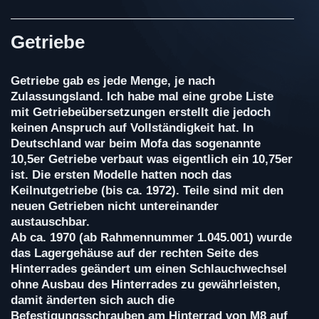
Getriebe
Getriebe gab es jede Menge, je nach
Zulassungsland. Ich habe mal eine grobe Liste
mit Getriebeübersetzungen erstellt die jedoch
keinen Anspruch auf Vollständigkeit hat. In
Deutschland war beim Mofa das sogenannte
10,5er Getriebe verbaut was eigentlich ein 10,75er
ist. Die ersten Modelle hatten noch das
Keilnutgetriebe (bis ca. 1972). Teile sind mit den
neuen Getrieben nicht untereinander
austauschbar.
Ab ca. 1970 (ab Rahmennummer 1.045.001) wurde
das Lagergehäuse auf der rechten Seite des
Hinterrades geändert um einen Schlauchwechsel
ohne Ausbau des Hinterrades zu gewährleisten,
damit änderten sich auch die
Befestigungsschrauben am Hinterrad von M8 auf