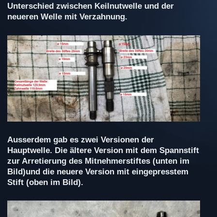
Unterschied zwischen Keilnutwelle und der
neueren Welle mit Verzahnung.
Ausserdem gab es zwei Versionen der
Hauptwelle. Die ältere Version mit dem Spannstift
zur Arretierung des Mitnehmerstiftes (unten im
Bild)und die neuere Version mit eingepresstem
Stift (oben im Bild).