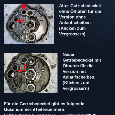
Alter Getriebedeckel
ohne Ölnuten für die
Version ohne
Anlaufscheiben.
(Klicken zum
Vergrössern)
Neuer
Getriebedeckel mit
Ölnuten für die
Version mit
Anlaufscheiben.
(Klicken zum
Vergrössern)
Für die Getriebedeckel gibt es folgende
Gussnummern/Teilenummern: