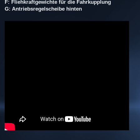
F: Fliehkraftgewichte für die Fahrkupplung
G: Antriebsregelscheibe hinten