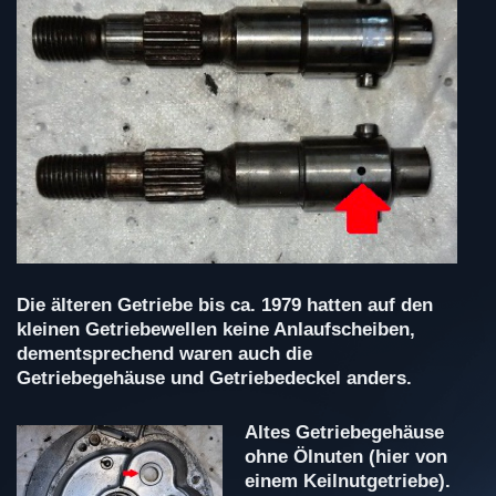
Die älteren Getriebe bis ca. 1979 hatten auf den
kleinen Getriebewellen keine Anlaufscheiben,
dementsprechend waren auch die
Getriebegehäuse und Getriebedeckel anders.
Altes Getriebegehäuse
ohne Ölnuten (hier von
einem Keilnutgetriebe).