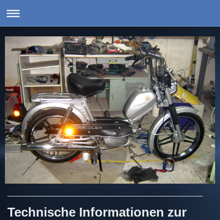
Technische Informationen zur