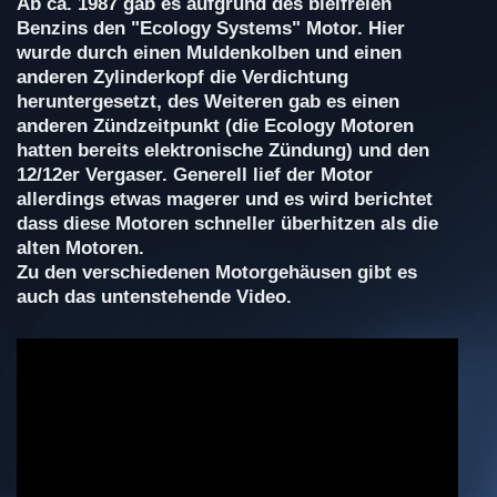
Ab ca. 1987 gab es aufgrund des bleifreien
Benzins den "Ecology Systems" Motor. Hier
wurde durch einen Muldenkolben und einen
anderen Zylinderkopf die Verdichtung
heruntergesetzt, des Weiteren gab es einen
anderen Zündzeitpunkt (die Ecology Motoren
hatten bereits elektronische Zündung) und den
12/12er Vergaser. Generell lief der Motor
allerdings etwas magerer und es wird berichtet
dass diese Motoren schneller überhitzen als die
alten Motoren.
Zu den verschiedenen Motorgehäusen gibt es
auch das untenstehende Video.