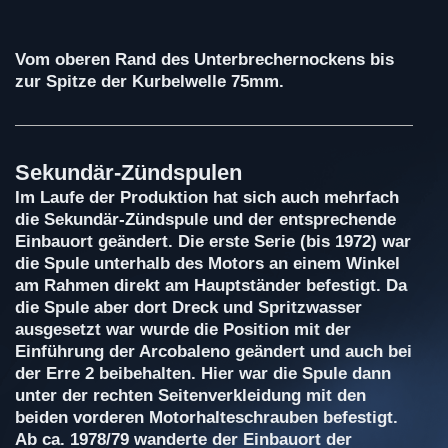
Vom oberen Rand des Unterbrechernockens bis
zur Spitze der Kurbelwelle 75mm.
Sekundär-Zündspulen
Im Laufe der Produktion hat sich auch mehrfach
die Sekundär-Zündspule und der entsprechende
Einbauort geändert. Die erste Serie (bis 1972) war
die Spule unterhalb des Motors an einem Winkel
am Rahmen direkt am Hauptständer befestigt. Da
die Spule aber dort Dreck und Spritzwasser
ausgesetzt war wurde die Position mit der
Einführung der Arcobaleno geändert und auch bei
der Erre 2 beibehalten. Hier war die Spule dann
unter der rechten Seitenverkleidung mit den
beiden vorderen Motorhalteschrauben befestigt.
Ab ca. 1978/79 wanderte der Einbauort der