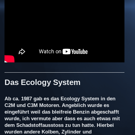
Das Ecology System
Ab ca. 1987 gab es das Ecology System in den
C2M und C3M Motoren. Angeblich wurde es
eingeführt weil das bleifreie Benzin abgeschafft
wurde, ich vermute aber dass es auch etwas mit
dem Schadstoffausstoss zu tun hatte. Hierbei
wurden andere Kolben, Zylinder und