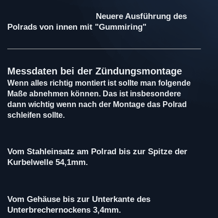
Neuere Ausführung des
Polrads von innen mit "Gummiring"
Messdaten bei der Zündungsmontage
Wenn alles richtig montiert ist sollte man folgende
Maße abnehmen können. Das ist insbesondere
dann wichtig wenn nach der Montage das Polrad
schleifen sollte.
Vom Stahleinsatz am Polrad bis zur Spitze der
Kurbelwelle 54,1mm.
Vom Gehäuse bis zur Unterkante des
Unterbrechernockens 3,4mm.