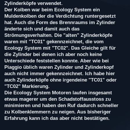
Zylinderköpfe verwendet.
Der Kolben war beim Ecology System ein
Muldenkolben der die Verdichtung runtergesetzt
hat. Auch die Form des Brennraums im Zylinder
änderte sich und damit auch das
Strömungsverhalten. Die "alten" Zylinderköpfe
waren mit "TC01" gekennzeichnet, die vom
Ecology System mit "TC02". Das Gleiche gilt für
die Zylinder bei denen ich aber noch keine
Unterschiede feststellen konnte. Aber wie bei
Piaggio üblich waren Zylinder und Zylinderkopf
auch nicht immer gekennzeichnet. Ich habe hier
auch Zylinderköpfe ohne irgendeine "TC01" oder
"TC02" Markierung.
Die Ecology System Motoren laufen insgesamt
etwas magerer um den Schadstoffausstoss zu
minimieren und haben den Ruf dadurch schneller
zu Kolbenklemmern zu neigen. Aus bisheriger
Erfahrung kann ich das aber nicht bestätigen.