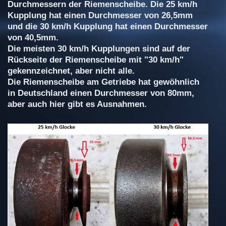
Durchmessern der Riemenscheibe. Die 25 km/h
Kupplung hat einen Durchmesser von 26,5mm
und die 30 km/h Kupplung hat einen Durchmesser
von 40,5mm.
Die meisten 30 km/h Kupplungen sind auf der
Rückseite der Riemenscheibe mit "30 km/h"
gekennzeichnet, aber nicht alle.
Die Riemenscheibe am Getriebe hat gewöhnlich
in Deutschland einen Durchmesser von 80mm,
aber auch hier gibt es Ausnahmen.