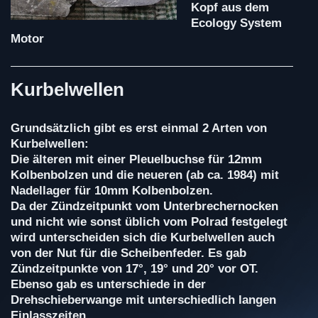
Kopf aus dem
Ecology System
Motor
Kurbelwellen
Grundsätzlich gibt es erst einmal 2 Arten von
Kurbelwellen:
Die älteren mit einer Pleuelbuchse für 12mm
Kolbenbolzen und die neueren (ab ca. 1984) mit
Nadellager für 10mm Kolbenbolzen.
Da der Zündzeitpunkt vom Unterbrechernocken
und nicht wie sonst üblich vom Polrad festgelegt
wird unterscheiden sich die Kurbelwellen auch
von der Nut für die Scheibenfeder. Es gab
Zündzeitpunkte von 17°, 19° und 20° vor OT.
Ebenso gab es unterschiede in der
Drehschieberwange mit unterschiedlich langen
Einlasszeiten.