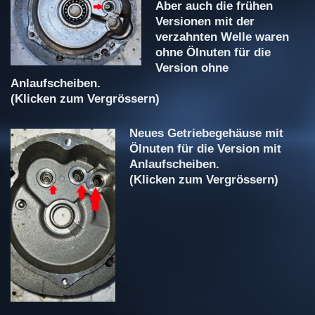
Aber auch die frühen
Versionen mit der
verzahnten Welle waren
ohne Ölnuten für die
Version ohne
Anlaufscheiben.
(Klicken zum Vergrössern)
Neues Getriebegehäuse mit
Ölnuten für die Version mit
Anlaufscheiben.
(Klicken zum Vergrössern)