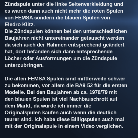
Zündspule unter die linke Seitenverkleidung und
es waren dann auch nicht mehr die roten Spulen
von FEMSA sondern die blauen Spulen von
Eledro Klitz.
Die Zündspulen können bei den unterschiedlichen
Baujahren nicht untereinander getauscht werden
da sich auch der Rahmen entsprechend geändert
hat, dort befanden sich dann entsprechende
Löcher oder Ausformungen um die Zündspule
unterzubringen.
Die alten FEMSA Spulen sind mittlerweile schwer
zu bekommen, vor allem die BA9-52 für die ersten
Modelle. Bei den Baujahren ab ca. 1978/79 mit
den blauen Spulen ist viel Nachbauschrott auf
dem Markt, da würde ich immer die
Originalspulen kaufen auch wenn die deutlich
teurer sind. Ich habe diese Billigspulen auch mal
mit der Originalspule in einem Video verglichen.